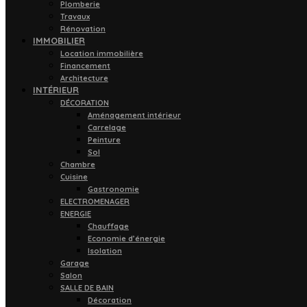
Plomberie
Travaux
Rénovation
IMMOBILIER
Location immobilière
Financement
Architecture
INTÉRIEUR
DÉCORATION
Aménagement intérieur
Carrelage
Peinture
Sol
Chambre
Cuisine
Gastronomie
ELECTROMENAGER
ENERGIE
Chauffage
Economie d’énergie
Isolation
Garage
Salon
SALLE DE BAIN
Décoration