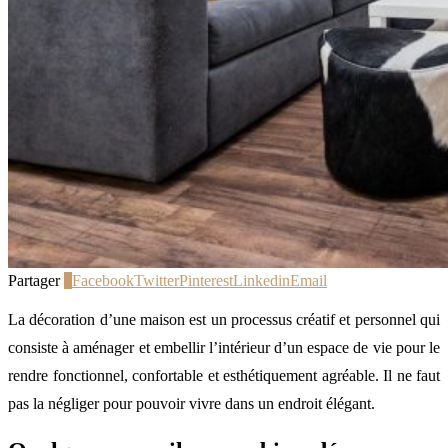
Partager
3
Facebook
Twitter
Pinterest
Linkedin
Email
La décoration d’une maison est un processus créatif et personnel qui
consiste à aménager et embellir l’intérieur d’un espace de vie pour le
rendre fonctionnel, confortable et esthétiquement agréable. Il ne faut
pas la négliger pour pouvoir vivre dans un endroit élégant.