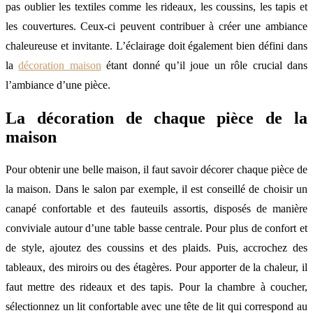
pas oublier les textiles comme les rideaux, les coussins, les tapis et
les couvertures. Ceux-ci peuvent contribuer à créer une ambiance
chaleureuse et invitante. L’éclairage doit également bien défini dans
la
décoration maison
étant donné qu’il joue un rôle crucial dans
l’ambiance d’une pièce.
La décoration de chaque pièce de la
maison
Pour obtenir une belle maison, il faut savoir décorer chaque pièce de
la maison. Dans le salon par exemple, il est conseillé de choisir un
canapé confortable et des fauteuils assortis, disposés de manière
conviviale autour d’une table basse centrale. Pour plus de confort et
de style, ajoutez des coussins et des plaids. Puis, accrochez des
tableaux, des miroirs ou des étagères. Pour apporter de la chaleur, il
faut mettre des rideaux et des tapis. Pour la chambre à coucher,
sélectionnez un lit confortable avec une tête de lit qui correspond au