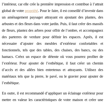
l’intérieur, car elle crée la première impression et contribue à l’attrait
global de votre
propriété
. Pour le faire, il est conseillé d’investir dans
un aménagement paysager attrayant en ajoutant des plantes, des
arbustes et des fleurs dans votre jardin. Puis, il faut créer des massifs
de fleurs, plantez des arbres pour offrir de l’ombre, et accompagnez
des parterres de verdure pour définir les espaces. Après, il est
nécessaire d’ajouter des meubles d’extérieur confortables et
fonctionnels, tels que des tables, des chaises, des bancs, ou des
hamacs. Créez un espace de détente où vous pourrez profiter de
l’extérieur. Pour ajouter de l’esthétique, il faut créer un chemin
d’accès et des allées bien entretenus et attrayants. Utilisez des
matériaux tels que la pierre, le pavé, ou le gravier pour ajouter de
l’esthétique.
En outre, il est recommandé d’appliquer un éclairage extérieur pour
mettre en valeur les caractéristiques de votre maison et créer une