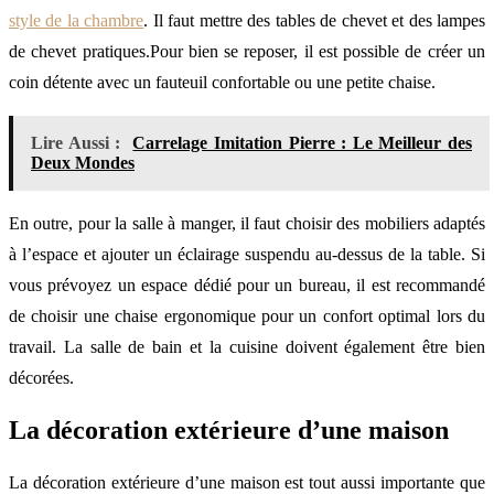
style de la chambre
. Il faut mettre des tables de chevet et des lampes
de chevet pratiques.Pour bien se reposer, il est possible de créer un
coin détente avec un fauteuil confortable ou une petite chaise.
Lire Aussi :
Carrelage Imitation Pierre : Le Meilleur des
Deux Mondes
En outre, pour la salle à manger, il faut choisir des mobiliers adaptés
à l’espace et ajouter un éclairage suspendu au-dessus de la table. Si
vous prévoyez un espace dédié pour un bureau, il est recommandé
de choisir une chaise ergonomique pour un confort optimal lors du
travail. La salle de bain et la cuisine doivent également être bien
décorées.
La décoration extérieure d’une maison
La décoration extérieure d’une maison est tout aussi importante que