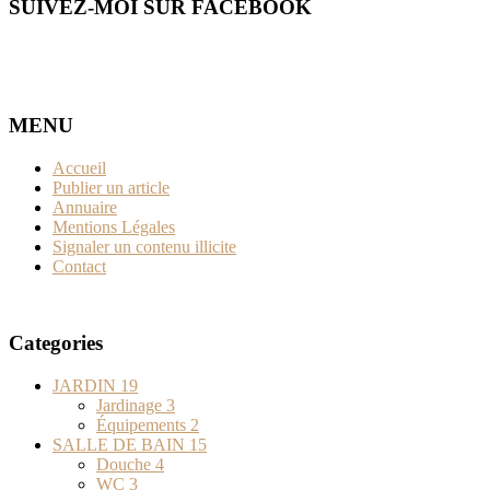
SUIVEZ-MOI SUR FACEBOOK
MENU
Accueil
Publier un article
Annuaire
Mentions Légales
Signaler un contenu illicite
Contact
Categories
JARDIN
19
Jardinage
3
Équipements
2
SALLE DE BAIN
15
Douche
4
WC
3