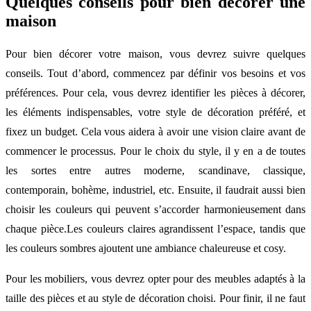
Quelques conseils pour bien décorer une
maison
Pour bien décorer votre maison, vous devrez suivre quelques
conseils. Tout d’abord, commencez par définir vos besoins et vos
préférences. Pour cela, vous devrez identifier les pièces à décorer,
les éléments indispensables, votre style de décoration préféré, et
fixez un budget. Cela vous aidera à avoir une vision claire avant de
commencer le processus. Pour le choix du style, il y en a de toutes
les sortes entre autres moderne, scandinave, classique,
contemporain, bohème, industriel, etc. Ensuite, il faudrait aussi bien
choisir les couleurs qui peuvent s’accorder harmonieusement dans
chaque pièce.Les couleurs claires agrandissent l’espace, tandis que
les couleurs sombres ajoutent une ambiance chaleureuse et cosy.
Pour les mobiliers, vous devrez opter pour des meubles adaptés à la
taille des pièces et au style de décoration choisi. Pour finir, il ne faut