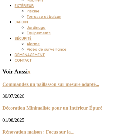
Mobiliers
EXTÉRIEUR
Piscine
Terrasse et balcon
JARDIN
Jardinage
Équipements
SÉCURITÉ
Alarme
Vidéo de surveillance
DÉMÉNAGEMENT
CONTACT
Voir Aussi
x
Commandez un paillasson sur mesure adapté...
30/07/2026
Décoration Minimaliste pour un Intérieur Épuré
01/08/2025
Rénovation maison : Focus sur la...