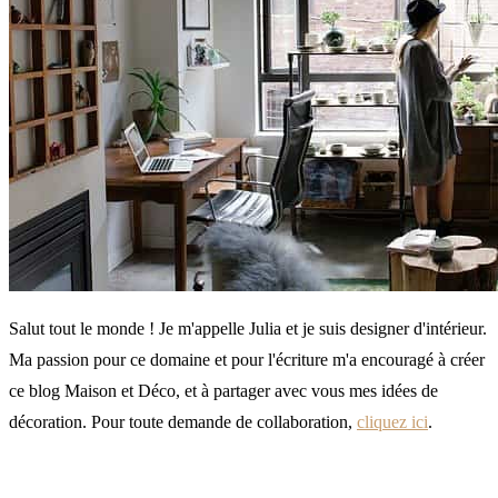
Salut tout le monde ! Je m'appelle Julia et je suis designer d'intérieur.
Ma passion pour ce domaine et pour l'écriture m'a encouragé à créer
ce blog Maison et Déco, et à partager avec vous mes idées de
décoration. Pour toute demande de collaboration,
cliquez ici
.