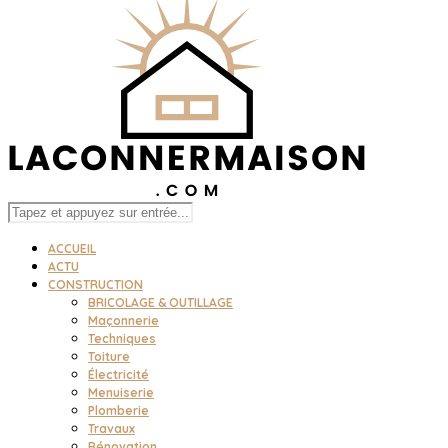
ACCUEIL
ACTU
CONSTRUCTION
BRICOLAGE & OUTILLAGE
Maçonnerie
Techniques
Toiture
Électricité
Menuiserie
Plomberie
Travaux
Rénovation