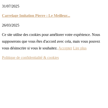
31/07/2025
Carrelage Imitation Pierre : Le Meilleur...
26/03/2025
Ce site utilise des cookies pour améliorer votre expérience. Nous
supposerons que vous êtes d'accord avec cela, mais vous pouvez
vous désinscrire si vous le souhaitez.
Accepter
Lire plus
Politique de confidentialité & cookies