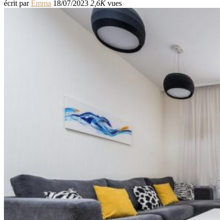
écrit par
Emma
18/07/2023
2,6K
vues