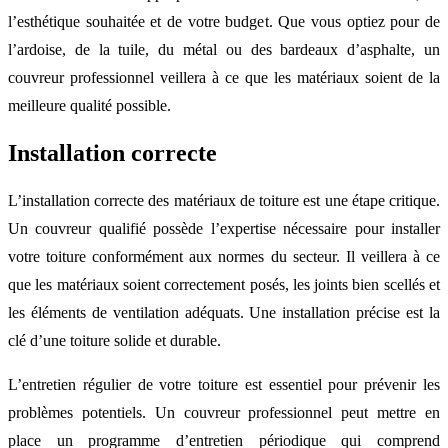
l’esthétique souhaitée et de votre budget. Que vous optiez pour de
l’ardoise, de la tuile, du métal ou des bardeaux d’asphalte, un
couvreur professionnel veillera à ce que les matériaux soient de la
meilleure qualité possible.
Installation correcte
L’installation correcte des matériaux de toiture est une étape critique.
Un couvreur qualifié possède l’expertise nécessaire pour installer
votre toiture conformément aux normes du secteur. Il veillera à ce
que les matériaux soient correctement posés, les joints bien scellés et
les éléments de ventilation adéquats. Une installation précise est la
clé d’une toiture solide et durable.
L’entretien régulier de votre toiture est essentiel pour prévenir les
problèmes potentiels. Un couvreur professionnel peut mettre en
place un programme d’entretien périodique qui comprend