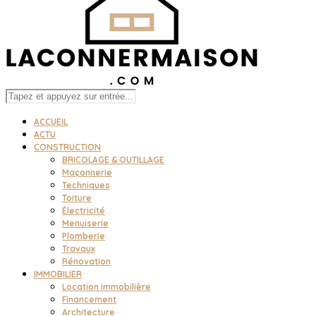
ACCUEIL
ACTU
CONSTRUCTION
BRICOLAGE & OUTILLAGE
Maçonnerie
Techniques
Toiture
Électricité
Menuiserie
Plomberie
Travaux
Rénovation
IMMOBILIER
Location immobilière
Financement
Architecture