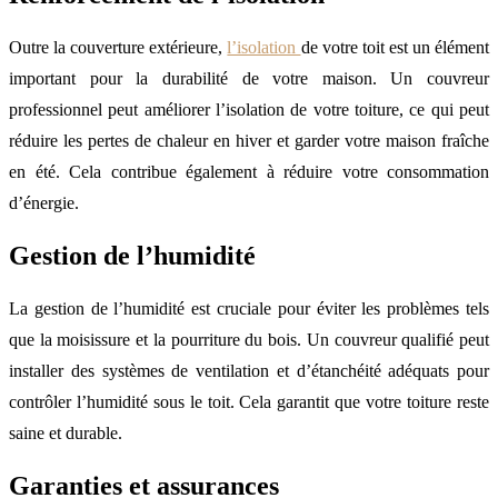
Outre la couverture extérieure,
l’isolation
de votre toit est un élément
important pour la durabilité de votre maison. Un couvreur
professionnel peut améliorer l’isolation de votre toiture, ce qui peut
réduire les pertes de chaleur en hiver et garder votre maison fraîche
en été. Cela contribue également à réduire votre consommation
d’énergie.
Gestion de l’humidité
La gestion de l’humidité est cruciale pour éviter les problèmes tels
que la moisissure et la pourriture du bois. Un couvreur qualifié peut
installer des systèmes de ventilation et d’étanchéité adéquats pour
contrôler l’humidité sous le toit. Cela garantit que votre toiture reste
saine et durable.
Garanties et assurances