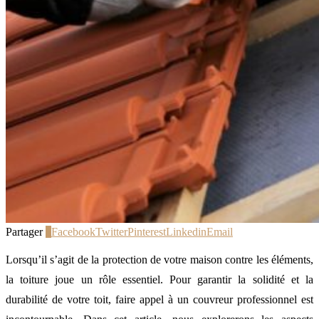
Partager
3
Facebook
Twitter
Pinterest
Linkedin
Email
Lorsqu’il s’agit de la protection de votre maison contre les éléments,
la toiture joue un rôle essentiel. Pour garantir la solidité et la
durabilité de votre toit, faire appel à un couvreur professionnel est