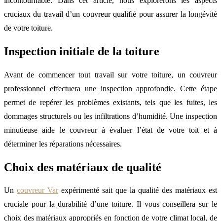
incontournable. Dans cet article, nous explorerons les aspects
cruciaux du travail d’un couvreur qualifié pour assurer la longévité
de votre toiture.
Inspection initiale de la toiture
Avant de commencer tout travail sur votre toiture, un couvreur
professionnel effectuera une inspection approfondie. Cette étape
permet de repérer les problèmes existants, tels que les fuites, les
dommages structurels ou les infiltrations d’humidité. Une inspection
minutieuse aide le couvreur à évaluer l’état de votre toit et à
déterminer les réparations nécessaires.
Choix des matériaux de qualité
Un
couvreur Var
expérimenté sait que la qualité des matériaux est
cruciale pour la durabilité d’une toiture. Il vous conseillera sur le
choix des matériaux appropriés en fonction de votre climat local, de