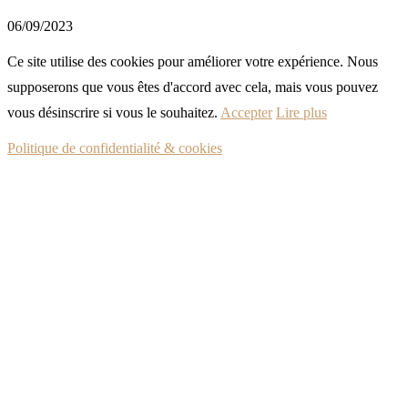
06/09/2023
Ce site utilise des cookies pour améliorer votre expérience. Nous
supposerons que vous êtes d'accord avec cela, mais vous pouvez
vous désinscrire si vous le souhaitez.
Accepter
Lire plus
Politique de confidentialité & cookies