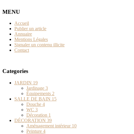
MENU
Accueil
Publier un article
Annuaire
Mentions Légales
Signaler un contenu illicite
Contact
Categories
JARDIN
19
Jardinage
3
Équipements
2
SALLE DE BAIN
15
Douche
4
WC
3
Décoration
1
DÉCORATION
39
Aménagement intérieur
10
Peinture
4