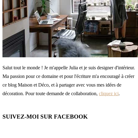
Salut tout le monde ! Je m'appelle Julia et je suis designer d'intérieur.
Ma passion pour ce domaine et pour l'écriture m'a encouragé à créer
ce blog Maison et Déco, et à partager avec vous mes idées de
décoration. Pour toute demande de collaboration,
cliquez ici
.
SUIVEZ-MOI SUR FACEBOOK