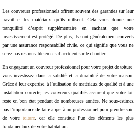
Les couvreurs professionnels offrent souvent des garanties sur leur
travail et les matériaux qu’ils utilisent. Cela vous donne une
tranquillité d’esprit supplémentaire en sachant que votre
investissement est protégé. De plus, ils sont généralement couverts
par une assurance responsabilité civile, ce qui signifie que vous ne
serez pas responsable en cas d’accident sur le chantier.
En engageant un couvreur professionnel pour votre projet de toiture,
vous investissez dans la solidité et la durabilité de votre maison.
Grâce à leur expertise, à l’utilisation de matériaux de qualité et à une
installation correcte, les couvreurs qualifiés assurent que votre toit
reste en bon état pendant de nombreuses années. Ne sous-estimez
pas l’importance de faire appel à un professionnel pour prendre soin
de votre
toiture
, car elle constitue l’un des éléments les plus
fondamentaux de votre habitation.