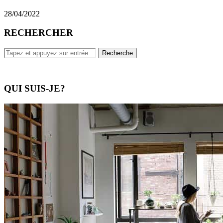
28/04/2022
RECHERCHER
QUI SUIS-JE?