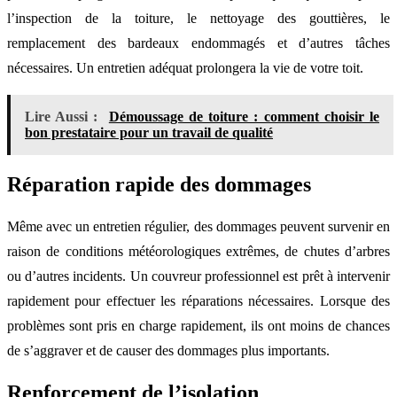
l’inspection de la toiture, le nettoyage des gouttières, le
remplacement des bardeaux endommagés et d’autres tâches
nécessaires. Un entretien adéquat prolongera la vie de votre toit.
Lire Aussi :
Démoussage de toiture : comment choisir le
bon prestataire pour un travail de qualité
Réparation rapide des dommages
Même avec un entretien régulier, des dommages peuvent survenir en
raison de conditions météorologiques extrêmes, de chutes d’arbres
ou d’autres incidents. Un couvreur professionnel est prêt à intervenir
rapidement pour effectuer les réparations nécessaires. Lorsque des
problèmes sont pris en charge rapidement, ils ont moins de chances
de s’aggraver et de causer des dommages plus importants.
Renforcement de l’isolation