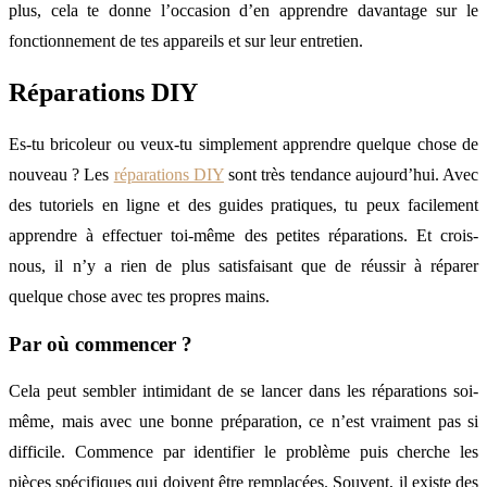
plus, cela te donne l’occasion d’en apprendre davantage sur le
fonctionnement de tes appareils et sur leur entretien.
Réparations DIY
Es-tu bricoleur ou veux-tu simplement apprendre quelque chose de
nouveau ? Les
réparations DIY
sont très tendance aujourd’hui. Avec
des tutoriels en ligne et des guides pratiques, tu peux facilement
apprendre à effectuer toi-même des petites réparations. Et crois-
nous, il n’y a rien de plus satisfaisant que de réussir à réparer
quelque chose avec tes propres mains.
Par où commencer ?
Cela peut sembler intimidant de se lancer dans les réparations soi-
même, mais avec une bonne préparation, ce n’est vraiment pas si
difficile. Commence par identifier le problème puis cherche les
pièces spécifiques qui doivent être remplacées. Souvent, il existe des