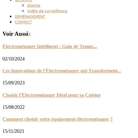
Alarme
Vidéo de surveillance
DÉMÉNAGEMENT
CONTACT
Voir Aussi
x
Électroménager Intelligent : Gain de Temps...
02/10/2024
Les Innovations de l’Électroménager qui Transforment...
15/09/2023
Choisir l’Électroménager Idéal pour sa Cuisine
15/08/2022
Comment choisir votre équipement électroménager ?
15/11/2021