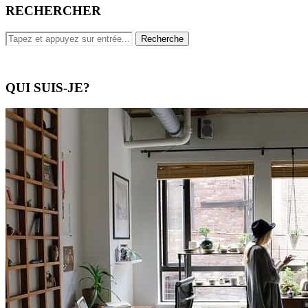
RECHERCHER
QUI SUIS-JE?