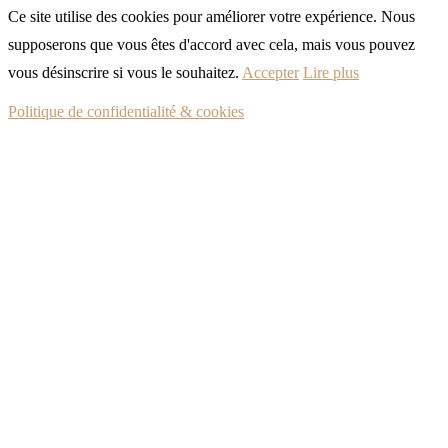
Ce site utilise des cookies pour améliorer votre expérience. Nous
supposerons que vous êtes d'accord avec cela, mais vous pouvez
vous désinscrire si vous le souhaitez.
Accepter
Lire plus
Politique de confidentialité & cookies