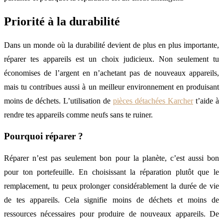
Priorité à la durabilité
Dans un monde où la durabilité devient de plus en plus importante,
réparer tes appareils est un choix judicieux. Non seulement tu
économises de l’argent en n’achetant pas de nouveaux appareils,
mais tu contribues aussi à un meilleur environnement en produisant
moins de déchets. L’utilisation de
pièces détachées Karcher
t’aide à
rendre tes appareils comme neufs sans te ruiner.
Pourquoi réparer ?
Réparer n’est pas seulement bon pour la planète, c’est aussi bon
pour ton portefeuille. En choisissant la réparation plutôt que le
remplacement, tu peux prolonger considérablement la durée de vie
de tes appareils. Cela signifie moins de déchets et moins de
ressources nécessaires pour produire de nouveaux appareils. De