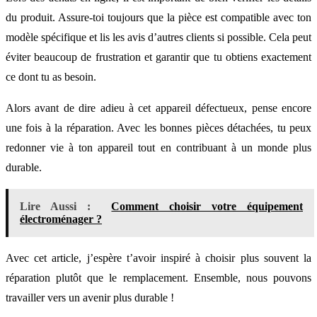
du produit. Assure-toi toujours que la pièce est compatible avec ton
modèle spécifique et lis les avis d’autres clients si possible. Cela peut
éviter beaucoup de frustration et garantir que tu obtiens exactement
ce dont tu as besoin.
Alors avant de dire adieu à cet appareil défectueux, pense encore
une fois à la réparation. Avec les bonnes pièces détachées, tu peux
redonner vie à ton appareil tout en contribuant à un monde plus
durable.
Lire Aussi :
Comment choisir votre équipement
électroménager ?
Avec cet article, j’espère t’avoir inspiré à choisir plus souvent la
réparation plutôt que le remplacement. Ensemble, nous pouvons
travailler vers un avenir plus durable !