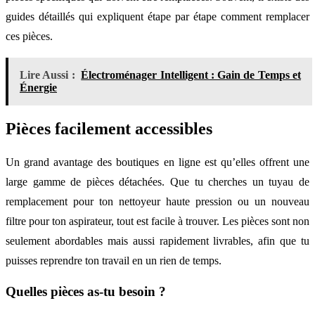
guides détaillés qui expliquent étape par étape comment remplacer
ces pièces.
Lire Aussi :
Électroménager Intelligent : Gain de Temps et
Énergie
Pièces facilement accessibles
Un grand avantage des boutiques en ligne est qu’elles offrent une
large gamme de pièces détachées. Que tu cherches un tuyau de
remplacement pour ton nettoyeur haute pression ou un nouveau
filtre pour ton aspirateur, tout est facile à trouver. Les pièces sont non
seulement abordables mais aussi rapidement livrables, afin que tu
puisses reprendre ton travail en un rien de temps.
Quelles pièces as-tu besoin ?