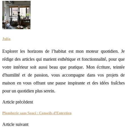
Julia
Explorer les horizons de l’habitat est mon moteur quotidien. Je
rédige des articles qui marient esthétique et fonctionnalité, pour que
votre intérieur soit aussi beau que pratique. Mon écriture, teintée
d'humilité et de passion, vous accompagne dans vos projets de
maison en vous offrant une pause inspirante et des idées fraîches
pour un quotidien plus serein.
Article prècèdent
Plomberie sans Souci : Conseils d’Entretien
Article suivant