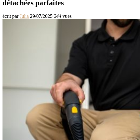
détachées parfaites
écrit par
Julia
29/07/2025
244
vues