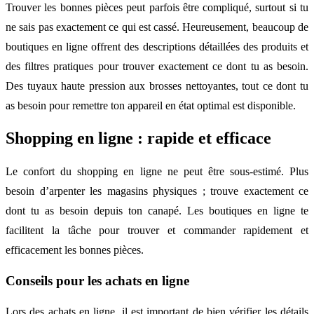
Trouver les bonnes pièces peut parfois être compliqué, surtout si tu
ne sais pas exactement ce qui est cassé. Heureusement, beaucoup de
boutiques en ligne offrent des descriptions détaillées des produits et
des filtres pratiques pour trouver exactement ce dont tu as besoin.
Des tuyaux haute pression aux brosses nettoyantes, tout ce dont tu
as besoin pour remettre ton appareil en état optimal est disponible.
Shopping en ligne : rapide et efficace
Le confort du shopping en ligne ne peut être sous-estimé. Plus
besoin d’arpenter les magasins physiques ; trouve exactement ce
dont tu as besoin depuis ton canapé. Les boutiques en ligne te
facilitent la tâche pour trouver et commander rapidement et
efficacement les bonnes pièces.
Conseils pour les achats en ligne
Lors des achats en ligne, il est important de bien vérifier les détails