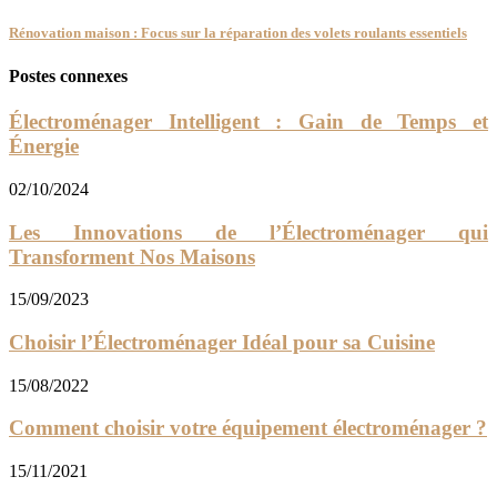
Rénovation maison : Focus sur la réparation des volets roulants essentiels
Postes connexes
Électroménager Intelligent : Gain de Temps et
Énergie
02/10/2024
Les Innovations de l’Électroménager qui
Transforment Nos Maisons
15/09/2023
Choisir l’Électroménager Idéal pour sa Cuisine
15/08/2022
Comment choisir votre équipement électroménager ?
15/11/2021