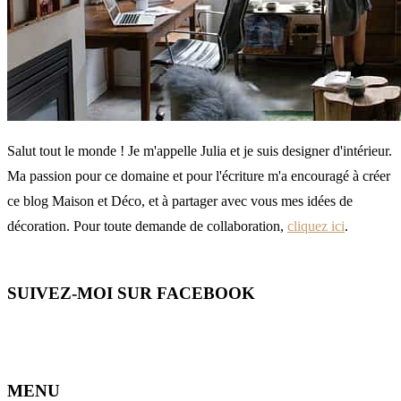
Salut tout le monde ! Je m'appelle Julia et je suis designer d'intérieur.
Ma passion pour ce domaine et pour l'écriture m'a encouragé à créer
ce blog Maison et Déco, et à partager avec vous mes idées de
décoration. Pour toute demande de collaboration,
cliquez ici
.
SUIVEZ-MOI SUR FACEBOOK
MENU