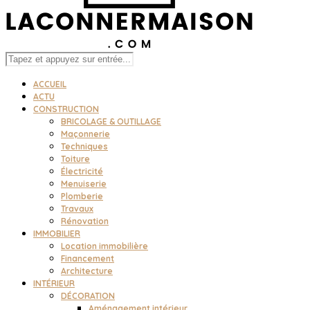
ACCUEIL
ACTU
CONSTRUCTION
BRICOLAGE & OUTILLAGE
Maçonnerie
Techniques
Toiture
Électricité
Menuiserie
Plomberie
Travaux
Rénovation
IMMOBILIER
Location immobilière
Financement
Architecture
INTÉRIEUR
DÉCORATION
Aménagement intérieur